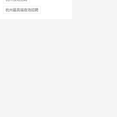
杭州最高端夜场招聘