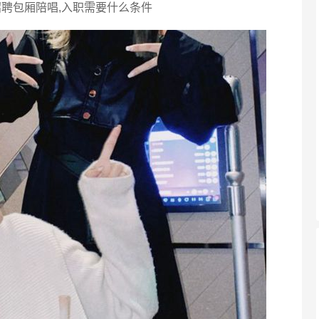
招聘包厢陪唱,入职需要什么条件