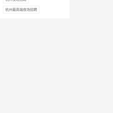
杭州最高端夜场招聘