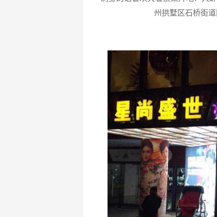
州拱墅区石桥街道